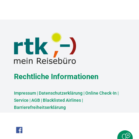
Rechtliche Informationen
Impressum
|
Datenschutzerklärung
|
Online Check-In
|
Service
|
AGB
|
Blacklisted Airlines
|
Barrierefreiheitserklärung