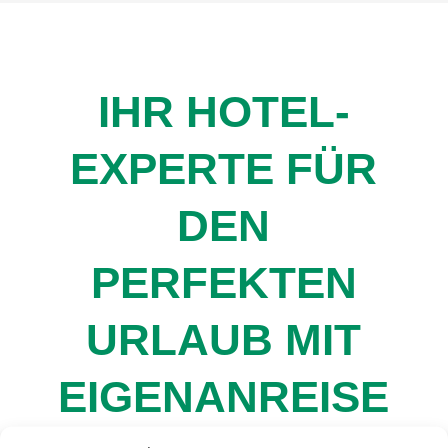
IHR HOTEL-
EXPERTE FÜR
DEN
PERFEKTEN
URLAUB MIT
EIGENANREISE