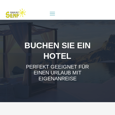
BUCHEN SIE EIN
HOTEL
PERFEKT GEEIGNET FÜR
EINEN URLAUB MIT
EIGENANREISE