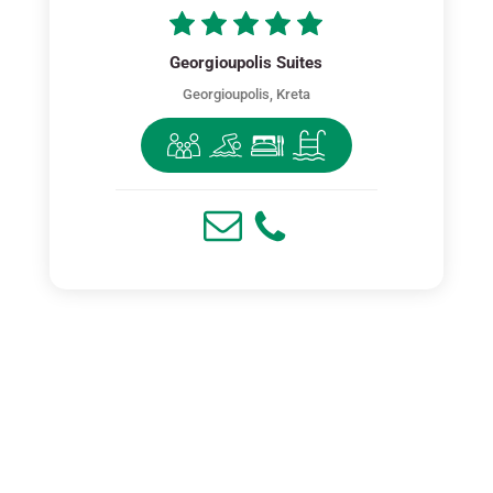
Georgioupolis Suites
Georgioupolis, Kreta