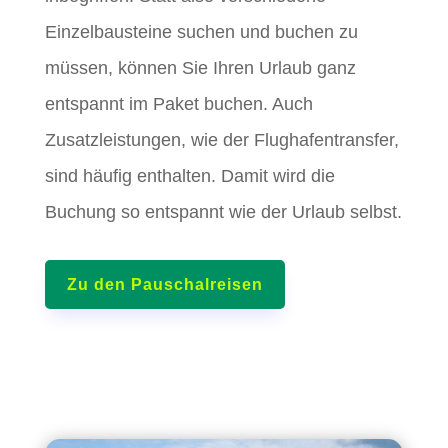
Einzelbausteine suchen und buchen zu
müssen, können Sie Ihren Urlaub ganz
entspannt im Paket buchen. Auch
Zusatzleistungen, wie der Flughafentransfer,
sind häufig enthalten. Damit wird die
Buchung so entspannt wie der Urlaub selbst.
Zu den Pauschalreisen