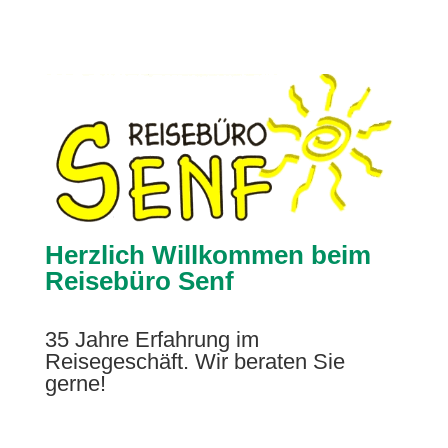
Herzlich Willkommen beim
Reisebüro Senf
35 Jahre Erfahrung im
Reisegeschäft. Wir beraten Sie
gerne!