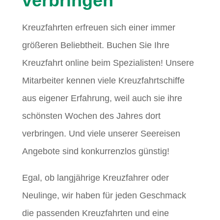
verbringen
Kreuzfahrten erfreuen sich einer immer
größeren Beliebtheit. Buchen Sie Ihre
Kreuzfahrt online beim Spezialisten! Unsere
Mitarbeiter kennen viele Kreuzfahrtschiffe
aus eigener Erfahrung, weil auch sie ihre
schönsten Wochen des Jahres dort
verbringen. Und viele unserer Seereisen
Angebote sind konkurrenzlos günstig!
Egal, ob langjährige Kreuzfahrer oder
Neulinge, wir haben für jeden Geschmack
die passenden Kreuzfahrten und eine