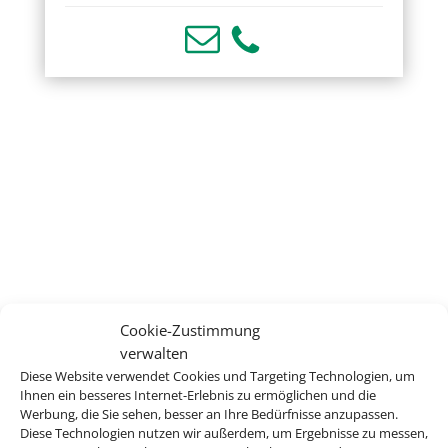
Cookie-Zustimmung
verwalten
Diese Website verwendet Cookies und Targeting Technologien, um
Ihnen ein besseres Internet-Erlebnis zu ermöglichen und die
Werbung, die Sie sehen, besser an Ihre Bedürfnisse anzupassen.
Diese Technologien nutzen wir außerdem, um Ergebnisse zu messen,