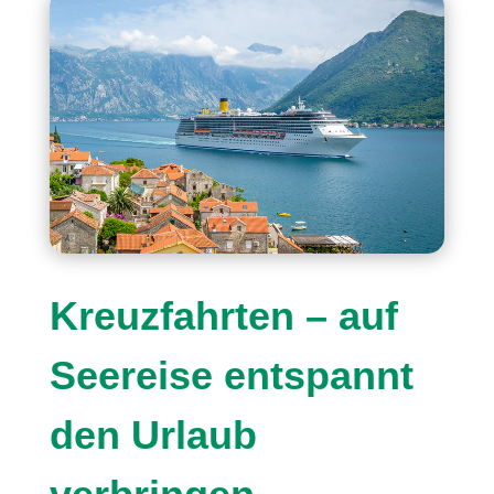
Kreuzfahrten – auf
Seereise entspannt
den Urlaub