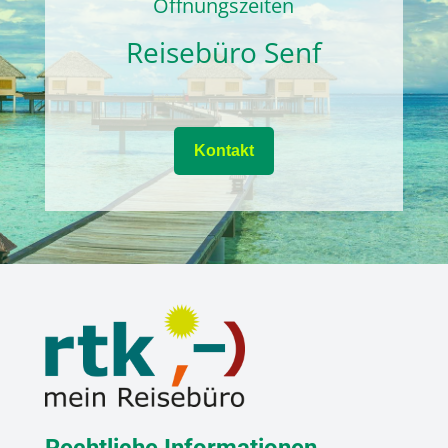
Öffnungszeiten
Reisebüro Senf
Kontakt
Rechtliche Informationen