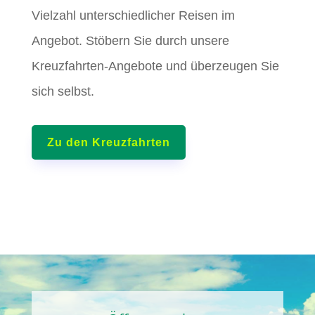
Vielzahl unterschiedlicher Reisen im
Angebot. Stöbern Sie durch unsere
Kreuzfahrten-Angebote und überzeugen Sie
sich selbst.
Zu den Kreuzfahrten