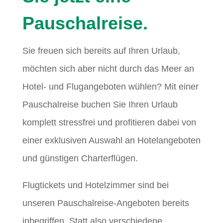
Pauschalreise.
Sie freuen sich bereits auf Ihren Urlaub,
möchten sich aber nicht durch das Meer an
Hotel- und Flugangeboten wühlen? Mit einer
Pauschalreise buchen Sie Ihren Urlaub
komplett stressfrei und profitieren dabei von
einer exklusiven Auswahl an Hotelangeboten
und günstigen Charterflügen.
Flugtickets und Hotelzimmer sind bei
unseren Pauschalreise-Angeboten bereits
inbegriffen. Statt also verschiedene