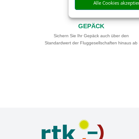

Alle Cookies akzeptie
GEPÄCK
Sichern Sie Ihr Gepäck auch über den
Standardwert der Fluggesellschaften hinaus ab