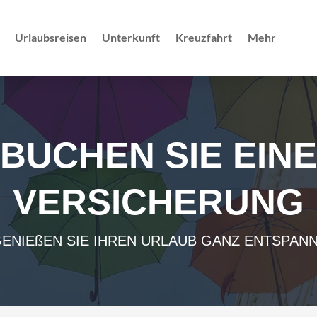
Urlaubsreisen
Unterkunft
Kreuzfahrt
Mehr
BUCHEN SIE EINE
VERSICHERUNG
ENIEßEN SIE IHREN URLAUB GANZ ENTSPAN