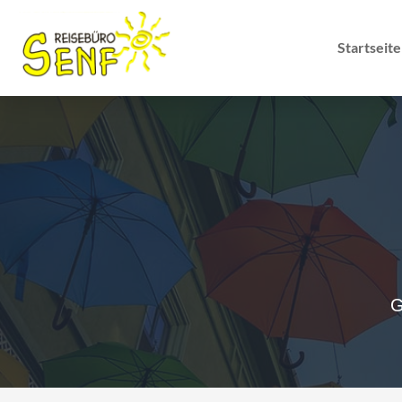
Startseite
G